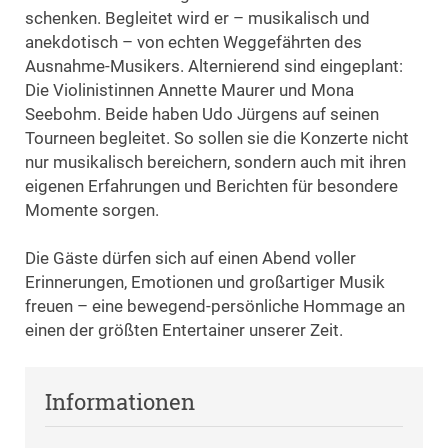
schenken. Begleitet wird er – musikalisch und
anekdotisch – von echten Weggefährten des
Ausnahme-Musikers. Alternierend sind eingeplant:
Die Violinistinnen Annette Maurer und Mona
Seebohm. Beide haben Udo Jürgens auf seinen
Tourneen begleitet. So sollen sie die Konzerte nicht
nur musikalisch bereichern, sondern auch mit ihren
eigenen Erfahrungen und Berichten für besondere
Momente sorgen.
Die Gäste dürfen sich auf einen Abend voller
Erinnerungen, Emotionen und großartiger Musik
freuen – eine bewegend-persönliche Hommage an
einen der größten Entertainer unserer Zeit.
Informationen