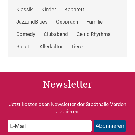
Klassik
Kinder
Kabarett
JazzundBlues
Gespräch
Familie
Comedy
Clubabend
Celtic Rhythms
Ballett
Allerkultur
Tiere
Newsletter
Jetzt kostenlosen Newsletter der Stadthalle Verden
abonieren!