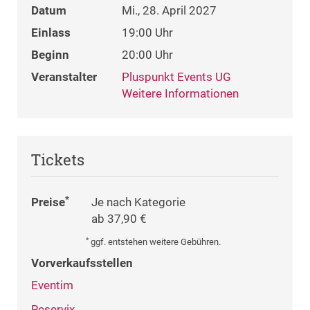
Datum
Mi., 28. April 2027
Einlass
19:00 Uhr
Beginn
20:00 Uhr
Veranstalter
Pluspunkt Events UG
Weitere Informationen
Tickets
*
Preise
Je nach Kategorie
ab 37,90 €
*
ggf. entstehen weitere Gebühren.
Vorverkaufsstellen
Eventim
Reservix