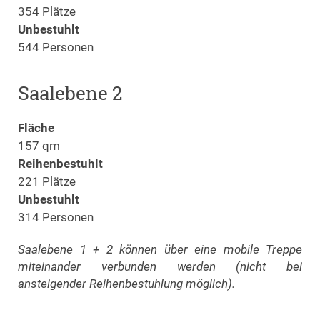
354 Plätze
Unbestuhlt
544 Personen
Saalebene 2
Fläche
157 qm
Reihenbestuhlt
221 Plätze
Unbestuhlt
314 Personen
Saalebene 1 + 2 können über eine mobile Treppe
miteinander verbunden werden (nicht bei
ansteigender Reihenbestuhlung möglich).