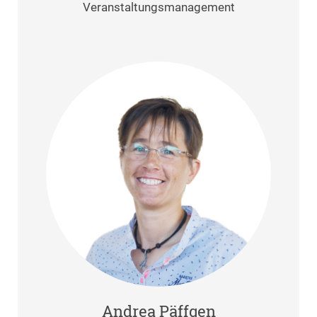
Veranstaltungsmanagement
Andrea Päffgen