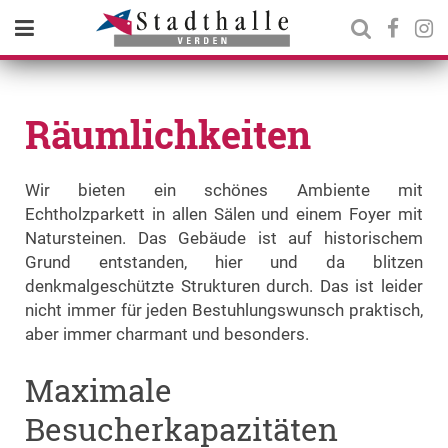
Räumlichkeiten
Wir bieten ein schönes Ambiente mit
Echtholzparkett in allen Sälen und einem Foyer mit
Natursteinen. Das Gebäude ist auf historischem
Grund entstanden, hier und da blitzen
denkmalgeschützte Strukturen durch. Das ist leider
nicht immer für jeden Bestuhlungswunsch praktisch,
aber immer charmant und besonders.
Maximale
Besucherkapazitäten