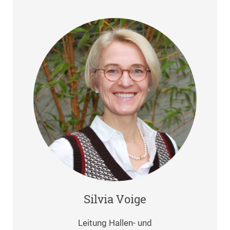
Silvia Voige
Leitung Hallen- und