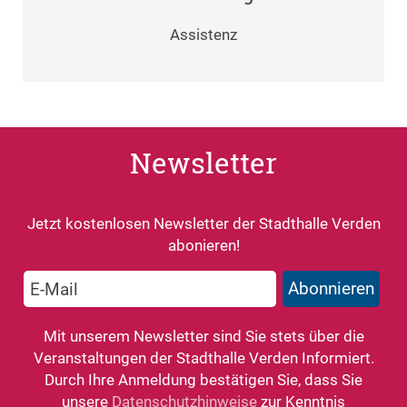
Assistenz
Newsletter
Jetzt kostenlosen Newsletter der Stadthalle Verden
abonieren!
Mit unserem Newsletter sind Sie stets über die
Veranstaltungen der Stadthalle Verden Informiert.
Durch Ihre Anmeldung bestätigen Sie, dass Sie
unsere
Datenschutzhinweise
zur Kenntnis