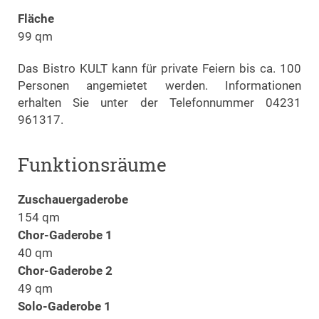
Fläche
99 qm
Das Bistro KULT kann für private Feiern bis ca. 100
Personen angemietet werden. Informationen
erhalten Sie unter der Telefonnummer 04231
961317.
Funktionsräume
Zuschauergaderobe
154 qm
Chor-Gaderobe 1
40 qm
Chor-Gaderobe 2
49 qm
Solo-Gaderobe 1