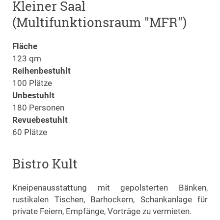
Kleiner Saal
(Multifunktionsraum "MFR")
Fläche
123 qm
Reihenbestuhlt
100 Plätze
Unbestuhlt
180 Personen
Revuebestuhlt
60 Plätze
Bistro Kult
Kneipenausstattung mit gepolsterten Bänken,
rustikalen Tischen, Barhockern, Schankanlage für
private Feiern, Empfänge, Vorträge zu vermieten.