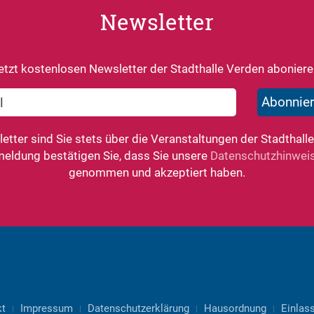
Newsletter
etzt kostenlosen Newsletter der Stadthalle Verden aboniere
tter sind Sie stets über die Veranstaltungen der Stadthalle
meldung bestätigen Sie, dass Sie unsere
Datenschutzhinwei
genommen und akzeptiert haben.
kt
Impressum
Datenschutzerklärung
Hausordnung
Einlass