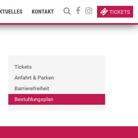
KTUELLES
KONTAKT
TICKETS
Tickets
Anfahrt & Parken
Barrierefreiheit
Bestuhlungsplan