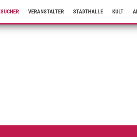
ESUCHER
VERANSTALTER
STADTHALLE
KULT
A