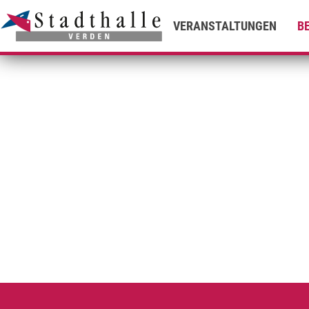
VERANSTALTUNGEN
B