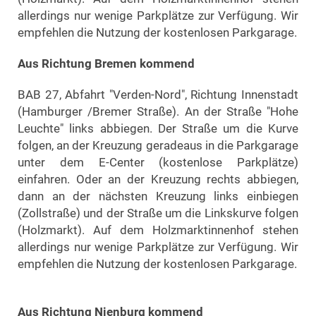
allerdings nur wenige Parkplätze zur Verfügung. Wir
empfehlen die Nutzung der kostenlosen Parkgarage.
Aus Richtung Bremen kommend
BAB 27, Abfahrt "Verden-Nord", Richtung Innenstadt
(Hamburger /Bremer Straße). An der Straße "Hohe
Leuchte" links abbiegen. Der Straße um die Kurve
folgen, an der Kreuzung geradeaus in die Parkgarage
unter dem E-Center (kostenlose Parkplätze)
einfahren. Oder an der Kreuzung rechts abbiegen,
dann an der nächsten Kreuzung links einbiegen
(Zollstraße) und der Straße um die Linkskurve folgen
(Holzmarkt). Auf dem Holzmarktinnenhof stehen
allerdings nur wenige Parkplätze zur Verfügung. Wir
empfehlen die Nutzung der kostenlosen Parkgarage.
Aus Richtung Nienburg kommend