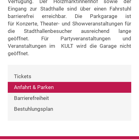
Verfügung. Der Holzmarktinnenhof sowie der
Eingang zur Stadthalle sind über einen Fahrstuhl
barrierefrei erreichbar. Die Parkgarage ist
für Konzerte, Theater- und Showveranstaltungen für
die Stadthallenbesucher ausreichend lange
geöffnet. Für Partyveranstaltungen und
Veranstaltungen im KULT wird die Garage nicht
geöffnet.
Tickets
Anfahrt & Parken
Barrierefreiheit
Bestuhlungsplan