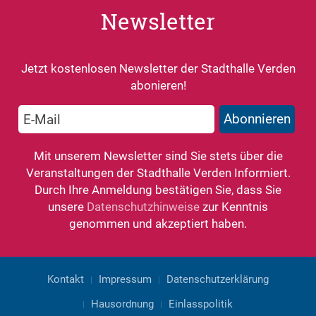
Newsletter
Jetzt kostenlosen Newsletter der Stadthalle Verden
abonieren!
Mit unserem Newsletter sind Sie stets über die
Veranstaltungen der Stadthalle Verden Informiert.
Durch Ihre Anmeldung bestätigen Sie, dass Sie
unsere
Datenschutzhinweise
zur Kenntnis
genommen und akzeptiert haben.
Kontakt
Impressum
Datenschutzerklärung
Hausordnung
Einlasspolitik