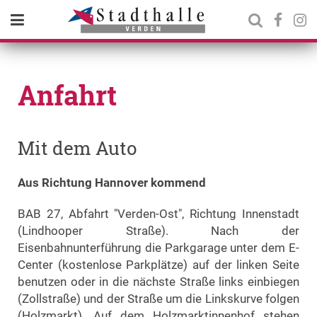
Anfahrt
Mit dem Auto
Aus Richtung Hannover kommend
BAB 27, Abfahrt "Verden-Ost", Richtung Innenstadt
(Lindhooper Straße). Nach der
Eisenbahnunterführung die Parkgarage unter dem E-
Center (kostenlose Parkplätze) auf der linken Seite
benutzen oder in die nächste Straße links einbiegen
(Zollstraße) und der Straße um die Linkskurve folgen
(Holzmarkt). Auf dem Holzmarktinnenhof stehen