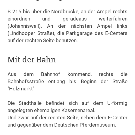
B 215 bis über die Nordbrücke, an der Ampel rechts
einordnen und geradeaus weiterfahren
(Johanniswall). An der nächsten Ampel links
(Lindhooper Straße), die Parkgarage des E-Centers
auf der rechten Seite benutzen.
Mit der Bahn
Aus dem Bahnhof kommend, rechts die
Bahnhofsstraße entlang bis Beginn der Straße
"Holzmarkt".
Die Stadthalle befindet sich auf dem U-förmig
angelegten ehemaligen Kasernenareal.
Und zwar auf der rechten Seite, neben dem E-Center
und gegenüber dem Deutschen Pferdemuseum.