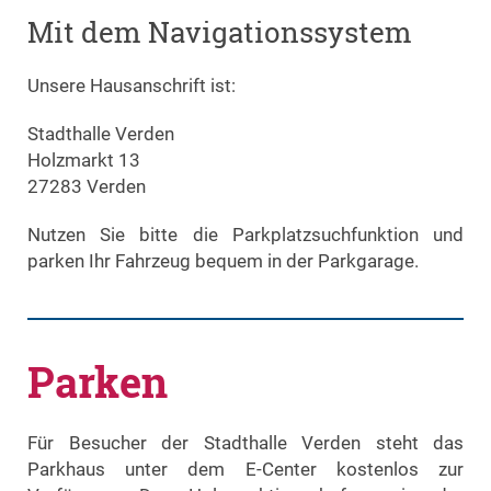
Mit dem Navigationssystem
Unsere Hausanschrift ist:
Stadthalle Verden
Holzmarkt 13
27283 Verden
Nutzen Sie bitte die Parkplatzsuchfunktion und
parken Ihr Fahrzeug bequem in der Parkgarage.
Parken
Für Besucher der Stadthalle Verden steht das
Parkhaus unter dem E-Center kostenlos zur