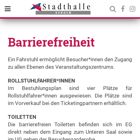
Barrierefreiheit
Ein Fahrstuhl ermöglicht Besucher*innen den Zugang
zu allen Ebenen des Veranstaltungszentrums.
ROLLSTUHLFAHRER*INNEN
Im Bestuhlungsplan sind vier Plätze für
Rollstuhlfahrer*innen ausgewiesen. Die Plätze sind
im Vorverkauf bei den Ticketingpartnern erhältlich.
TOILETTEN
Die barrierefreien Toiletten befinden sich im EG
direkt neben dem Eingang zum Unteren Saal sowie
im UG neben der Besuchergarderobe.