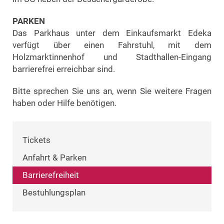
PARKEN
Das Parkhaus unter dem Einkaufsmarkt Edeka
verfügt über einen Fahrstuhl, mit dem
Holzmarktinnenhof und Stadthallen-Eingang
barrierefrei erreichbar sind.
Bitte sprechen Sie uns an, wenn Sie weitere Fragen
haben oder Hilfe benötigen.
Tickets
Anfahrt & Parken
Barrierefreiheit
Bestuhlungsplan