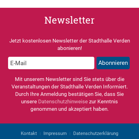
Newsletter
Jetzt kostenlosen Newsletter der Stadthalle Verden
abonieren!
Mit unserem Newsletter sind Sie stets über die
Veranstaltungen der Stadthalle Verden Informiert.
Durch Ihre Anmeldung bestätigen Sie, dass Sie
unsere
Datenschutzhinweise
zur Kenntnis
genommen und akzeptiert haben.
Kontakt
Impressum
Datenschutzerklärung