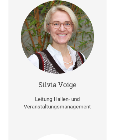
Silvia Voige
Leitung Hallen- und
Veranstaltungsmanagement