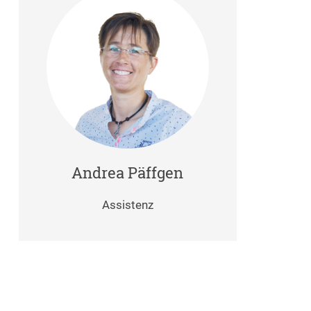
Andrea Päffgen
Assistenz