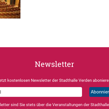
Newsletter
etzt kostenlosen Newsletter der Stadthalle Verden aboniere
tter sind Sie stets über die Veranstaltungen der Stadthalle