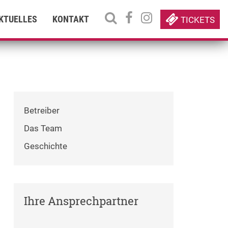
KTUELLES
KONTAKT
TICKETS
Betreiber
Das Team
Geschichte
Ihre Ansprechpartner