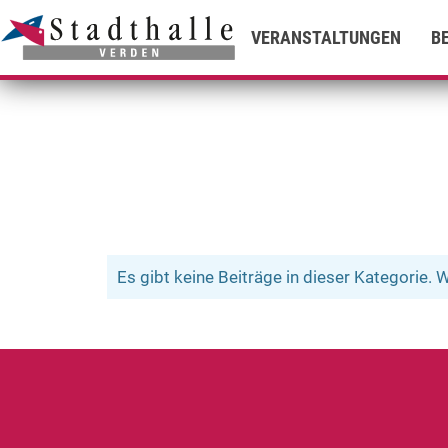
VERANSTALTUNGEN
B
Es gibt keine Beiträge in dieser Kategorie.