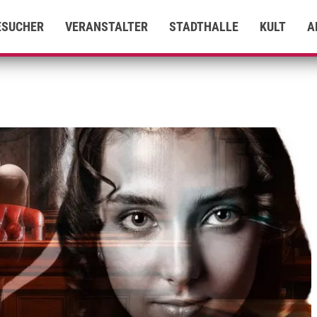
ESUCHER
VERANSTALTER
STADTHALLE
KULT
A