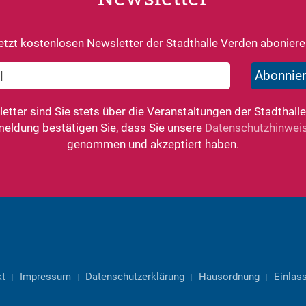
etzt kostenlosen Newsletter der Stadthalle Verden aboniere
tter sind Sie stets über die Veranstaltungen der Stadthalle
meldung bestätigen Sie, dass Sie unsere
Datenschutzhinwei
genommen und akzeptiert haben.
kt
Impressum
Datenschutzerklärung
Hausordnung
Einlass