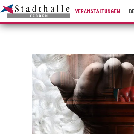
VERANSTALTUNGEN
B