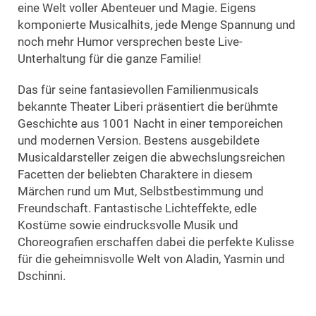
eine Welt voller Abenteuer und Magie. Eigens
komponierte Musicalhits, jede Menge Spannung und
noch mehr Humor versprechen beste Live-
Unterhaltung für die ganze Familie!
Das für seine fantasievollen Familienmusicals
bekannte Theater Liberi präsentiert die berühmte
Geschichte aus 1001 Nacht in einer temporeichen
und modernen Version. Bestens ausgebildete
Musicaldarsteller zeigen die abwechslungsreichen
Facetten der beliebten Charaktere in diesem
Märchen rund um Mut, Selbstbestimmung und
Freundschaft. Fantastische Lichteffekte, edle
Kostüme sowie eindrucksvolle Musik und
Choreografien erschaffen dabei die perfekte Kulisse
für die geheimnisvolle Welt von Aladin, Yasmin und
Dschinni.