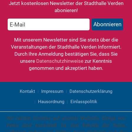
Jetzt kostenlosen Newsletter der Stadthalle Verden
abonieren!
Mit unserem Newsletter sind Sie stets über die
Veranstaltungen der Stadthalle Verden Informiert.
Durch Ihre Anmeldung bestätigen Sie, dass Sie
unsere
Datenschutzhinweise
zur Kenntnis
genommen und akzeptiert haben.
Kontakt
Impressum
Datenschutzerklärung
Hausordnung
Einlasspolitik
Wir nutzen Cookies auf unserer Website. Einige von
ihnen sind essenziell für den Betrieb der Seite,