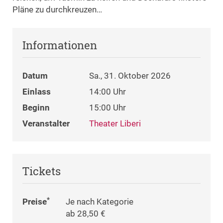
Pläne zu durchkreuzen…
Informationen
Datum
Sa., 31. Oktober 2026
Einlass
14:00 Uhr
Beginn
15:00 Uhr
Veranstalter
Theater Liberi
Tickets
*
Preise
Je nach Kategorie
ab 28,50 €