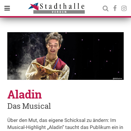
Aladin
Das Musical
Über den Mut, das eigene Schicksal zu ändern: Im
Musical-Highlight „Aladin“ taucht das Publikum ein in