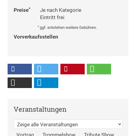
*
Preise
Je nach Kategorie
Eintritt frei
*
ggf. entstehen weitere Gebühren.
Vorverkaufsstellen
Veranstaltungen
Vortrag
Trommelshow
Tribute Show