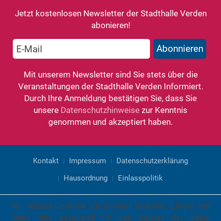
Jetzt kostenlosen Newsletter der Stadthalle Verden
abonieren!
Mit unserem Newsletter sind Sie stets über die
Veranstaltungen der Stadthalle Verden Informiert.
Durch Ihre Anmeldung bestätigen Sie, dass Sie
unsere
Datenschutzhinweise
zur Kenntnis
genommen und akzeptiert haben.
Kontakt
Impressum
Datenschutzerklärung
Hausordnung
Einlasspolitik
Wir nutzen Cookies auf unserer Website. Einige von
ihnen sind essenziell für den Betrieb der Seite,