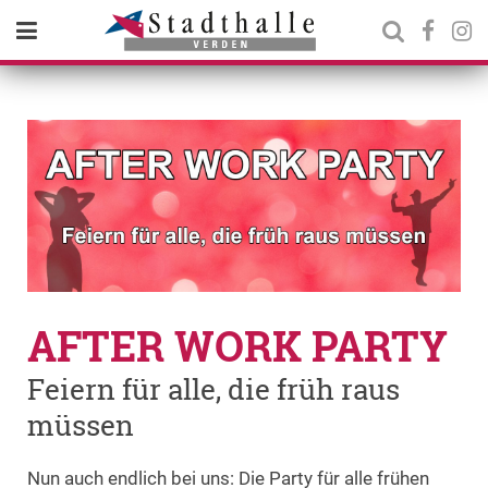
AFTER WORK PARTY
Feiern für alle, die früh raus
müssen
Nun auch endlich bei uns: Die Party für alle frühen