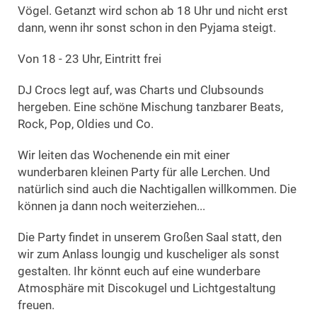
Vögel. Getanzt wird schon ab 18 Uhr und nicht erst
dann, wenn ihr sonst schon in den Pyjama steigt.
Von 18 - 23 Uhr, Eintritt frei
DJ Crocs legt auf, was Charts und Clubsounds
hergeben. Eine schöne Mischung tanzbarer Beats,
Rock, Pop, Oldies und Co.
Wir leiten das Wochenende ein mit einer
wunderbaren kleinen Party für alle Lerchen. Und
natürlich sind auch die Nachtigallen willkommen. Die
können ja dann noch weiterziehen...
Die Party findet in unserem Großen Saal statt, den
wir zum Anlass loungig und kuscheliger als sonst
gestalten. Ihr könnt euch auf eine wunderbare
Atmosphäre mit Discokugel und Lichtgestaltung
freuen.