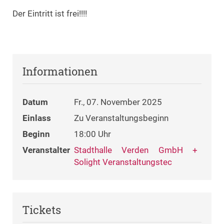
Der Eintritt ist frei!!!!
Informationen
Datum
Fr., 07. November 2025
Einlass
Zu Veranstaltungsbeginn
Beginn
18:00 Uhr
Veranstalter
Stadthalle Verden GmbH +
Solight Veranstaltungstec
Tickets