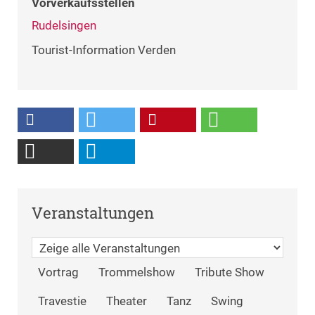
Vorverkaufsstellen
Rudelsingen
Tourist-Information Verden
Veranstaltungen
Vortrag
Trommelshow
Tribute Show
Travestie
Theater
Tanz
Swing