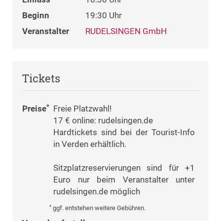
Beginn
19:30 Uhr
Veranstalter
RUDELSINGEN GmbH
Tickets
*
Preise
Freie Platzwahl!
17 € online: rudelsingen.de
Hardtickets sind bei der Tourist-Info
in Verden erhältlich.
Sitzplatzreservierungen sind für +1
Euro nur beim Veranstalter unter
rudelsingen.de möglich
*
ggf. entstehen weitere Gebühren.