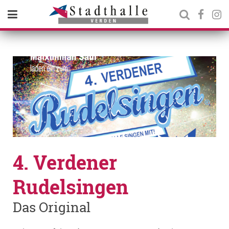
4. Verdener
Rudelsingen
Das Original